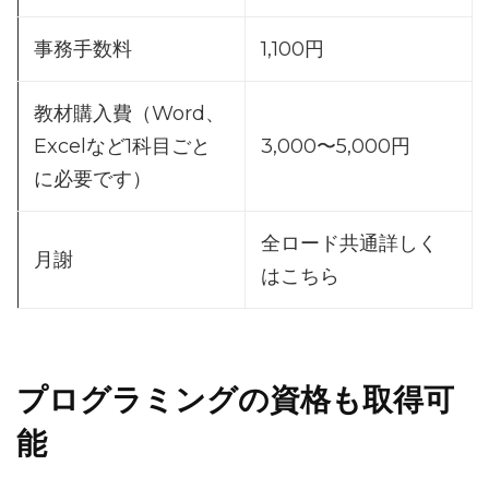
事務手数料
1,100円
教材購入費（Word、
Excelなど1科目ごと
3,000〜5,000円
に必要です）
全ロード共通詳しく
月謝
はこちら
プログラミングの資格も取得可
能