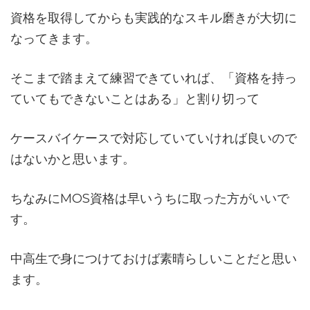
資格を取得してからも実践的なスキル磨きが大切に
なってきます。
そこまで踏まえて練習できていれば、「資格を持っ
ていてもできないことはある」と割り切って
ケースバイケースで対応していていければ良いので
はないかと思います。
ちなみにMOS資格は早いうちに取った方がいいで
す。
中高生で身につけておけば素晴らしいことだと思い
ます。