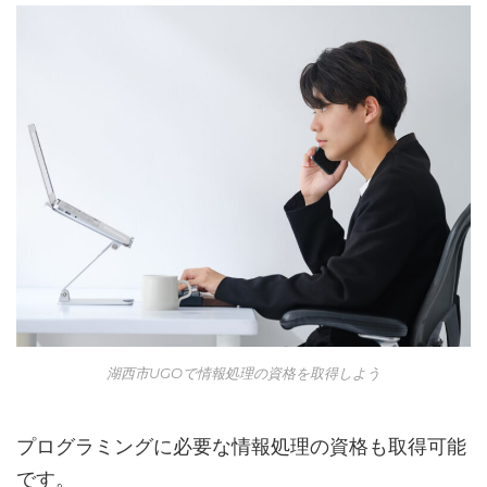
湖西市UGOで情報処理の資格を取得しよう
プログラミングに必要な情報処理の資格も取得可能
です。