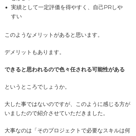
実績として一定評価を得やすく、自己PRしや
すい
このようなメリットがあると思います。
デメリットもあります。
できると思われるので色々任される可能性がある
というところでしょうか。
大した事ではないのですが、このように感じる方が
いましたので紹介させていただきました。
大事なのは「そのプロジェクトで必要なスキルは何