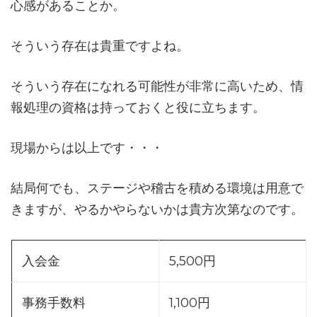
心感があることか。
そういう存在は貴重ですよね。
そういう存在になれる可能性が非常に高いため、情
報処理の資格は持っておくと役に立ちます。
現場からは以上です・・・
結局何でも、ステージや稽古を積める環境は用意で
きますが、やるかやらないかは貴方次第なのです。
入会金
5,500円
事務手数料
1,100円