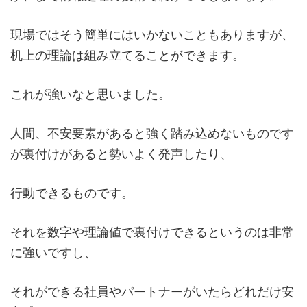
現場ではそう簡単にはいかないこともありますが、
机上の理論は組み立てることができます。
これが強いなと思いました。
人間、不安要素があると強く踏み込めないものです
が裏付けがあると勢いよく発声したり、
行動できるものです。
それを数字や理論値で裏付けできるというのは非常
に強いですし、
それができる社員やパートナーがいたらどれだけ安