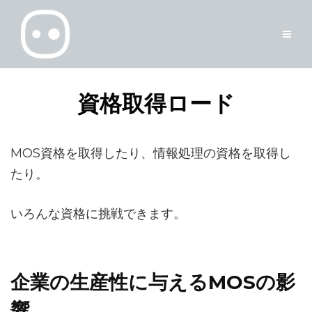
資格取得ロード
MOS資格を取得したり、情報処理の資格を取得し
たり。
いろんな資格に挑戦できます。
企業の生産性に与えるMOSの影
響