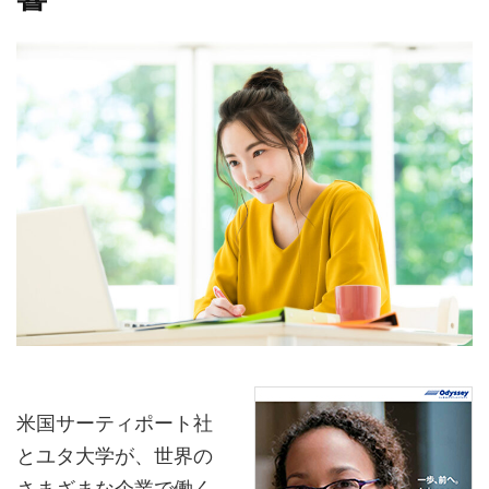
米国サーティポート社
とユタ大学が、世界の