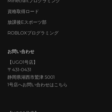
Minecraftプログラミング
資格取得ロード
放課後Eスポーツ部
ROBLOXプログラミング
お問い合わせ
【UGO1号店】
〒431-0431
静岡県湖西市鷲津 5001
1号店へお問い合わせはこちら