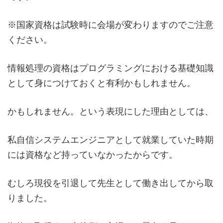
※国家資格は試験時に会場が変わりますのでご注意
ください。
情報処理の資格はプログラミングにおける基礎知識
として身につけておくと有利かもしれません。
かもしれません。という表現にした理由としては、
私自信システムエンジニアとして就業していた時期
には資格など持っていなかったからです。
むしろ現役を引退して先生として働き出してから取
りました。