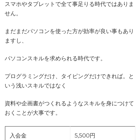
スマホやタブレットで全て事足りる時代ではありま
せん。
まだまだパソコンを使った方が効率が良い事もあり
ますし、
パソコンスキルを求められる時代です。
プログラミングだけ、タイピングだけできれば。と
いう浅いスキルではなく
資料や企画書がつくれるようなスキルを身につけて
おくことが大事です。
入会金
5,500円