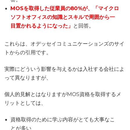
MOSを取得した従業員の80%が、「マイクロ
ソフトオフィスの知識とスキルで周囲から一
目置かれるようになった」
と回答。
これらは、オデッセイコミュニケーションズのサイ
トからの引用です。
実際にどういう影響を与えるかは入社する会社によ
って異なりますが、
個人的見解とはなりますがMOS資格を取得するメ
リットとしては、
資格取得のために学ぶ内容がとても大事なこ
とが多い