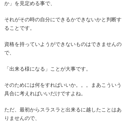
か」を見定める事で、
それがその時の自分にできるかできないかと判断す
ることです。
資格を持っていようができないものはできませんの
で、
「出来る様になる」ことが大事です。
そのためには何をすればいいか。。。まあこういう
具合に考えればいいだけですよね。
ただ、最初からスラスラと出来るに越したことはあ
りませんので、