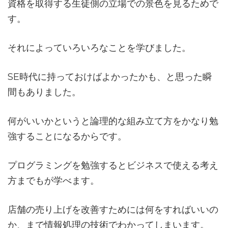
資格を取得する生徒側の立場での景色を見るためで
す。
それによっていろいろなことを学びました。
SE時代に持っておけばよかったかも、と思った瞬
間もありました。
何がいいかというと論理的な組み立て方をかなり勉
強することになるからです。
プログラミングを勉強するとビジネスで使える考え
方までもが学べます。
店舗の売り上げを改善すためには何をすればいいの
か、まで情報処理の技術でわかってしまいます。