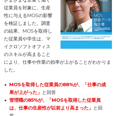
さまざまな企業で働く
従業員を対象に、生産
性に与えるMOSの影響
を検証しました。調査
の結果、MOSを取得し
た従業員や学生は、マ
イクロソフトオフィス
のスキルが高まること
により、仕事や作業の効率が上がることがわかりま
した。
MOSを取得した従業員の88%が、「仕事の成
果が上がった」
と回答
管理職の85%が、「MOSを取得した従業員
は、仕事の生産性が以前より高まった」
と回
答。