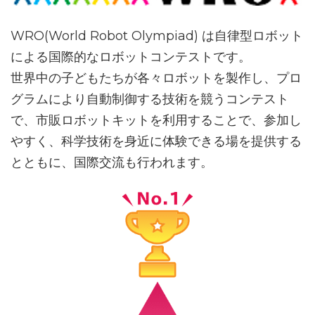
WRO(World Robot Olympiad) は自律型ロボット
による国際的なロボットコンテストです。
世界中の子どもたちが各々ロボットを製作し、プロ
グラムにより自動制御する技術を競うコンテスト
で、市販ロボットキットを利用することで、参加し
やすく、科学技術を身近に体験できる場を提供する
とともに、国際交流も行われます。