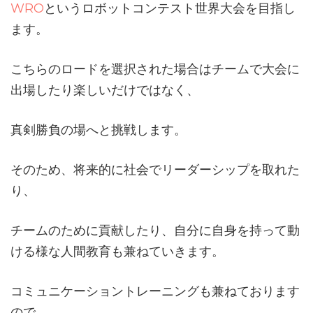
WRO
というロボットコンテスト世界大会を目指し
ます。
こちらのロードを選択された場合はチームで大会に
出場したり楽しいだけではなく、
真剣勝負の場へと挑戦します。
そのため、将来的に社会でリーダーシップを取れた
り、
チームのために貢献したり、自分に自身を持って動
ける様な人間教育も兼ねていきます。
コミュニケーショントレーニングも兼ねております
ので