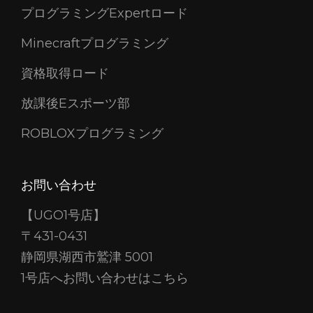
プログラミングExpertロード
Minecraftプログラミング
資格取得ロード
放課後Eスポーツ部
ROBLOXプログラミング
お問い合わせ
【UGO1号店】
〒431-0431
静岡県湖西市鷲津 5001
1号店へお問い合わせはこちら