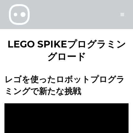
LEGO SPIKEプログラミン
グロード
レゴを使ったロボットプログラ
ミングで新たな挑戦