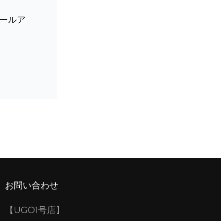
ールア
お問い合わせ
【UGO1号店】