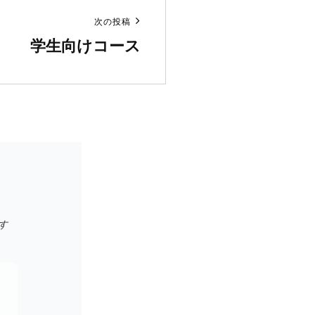
次の投稿
学生向けコース
す