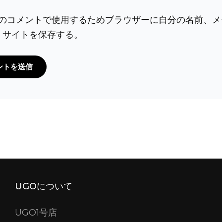
のコメントで使用するためブラウザーに自分の名前、メ
、サイトを保存する。
UGOについて
UGO1号店