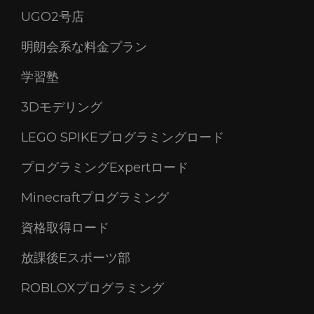
UGO2号店
明朗会系な料金プラン
学習塾
3Dモデリング
LEGO SPIKEプログラミングロード
プログラミングExpertロード
Minecraftプログラミング
資格取得ロード
放課後Eスポーツ部
ROBLOXプログラミング