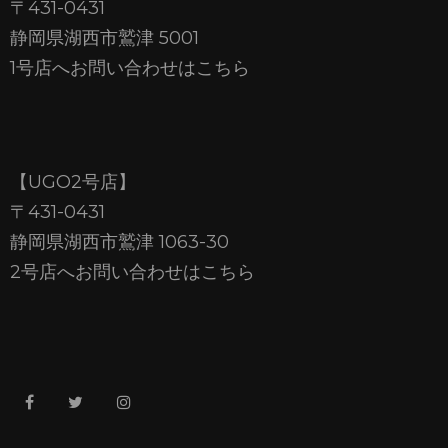
〒431-0431
静岡県湖西市鷲津 5001
1号店へお問い合わせはこちら
【UGO2号店】
〒431-0431
静岡県湖西市鷲津 1063-30
2号店へお問い合わせはこちら
facebook
twitter
instagram