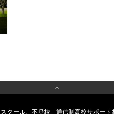
スクール、不登校、通信制高校サポート