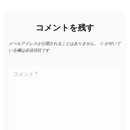
ビ
ゲ
ー
コメントを残す
シ
メールアドレスが公開されることはありません。
※
が付いて
ョ
いる欄は必須項目です
ン