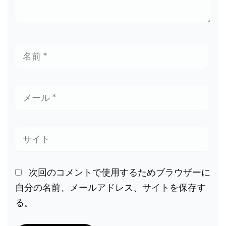
次回のコメントで使用するためブラウザーに
自分の名前、メールアドレス、サイトを保存す
る。