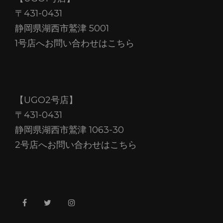
〒431-0431
静岡県湖西市鷲津 5001
1号店へお問い合わせはこちら
【UGO2号店】
〒431-0431
静岡県湖西市鷲津 1063-30
2号店へお問い合わせはこちら
facebook
twitter
instagram