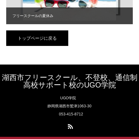
フリースクールの夏休み
トップページに戻る
湖西市フリースクール、不登校、通信制
高校サポート校のUGO学院
UGO学院
静岡県湖西市鷲津1063-30
053-415-8712
RSS