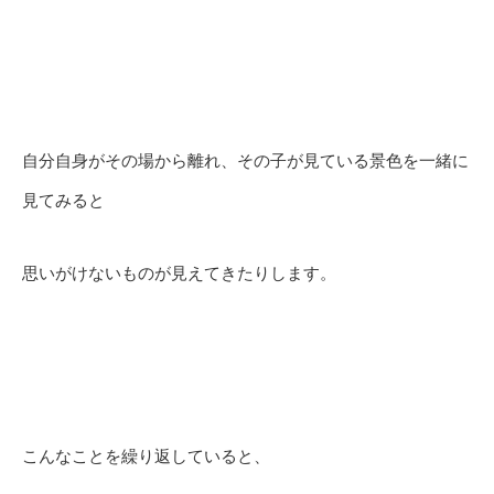
自分自身がその場から離れ、その子が見ている景色を一緒に
見てみると
思いがけないものが見えてきたりします。
こんなことを繰り返していると、