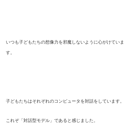
いつも子どもたちの想像力を邪魔しないように心がけていま
す。
子どもたちはそれぞれのコンピュータを対話をしています。
これぞ「対話型モデル」であると感じました。