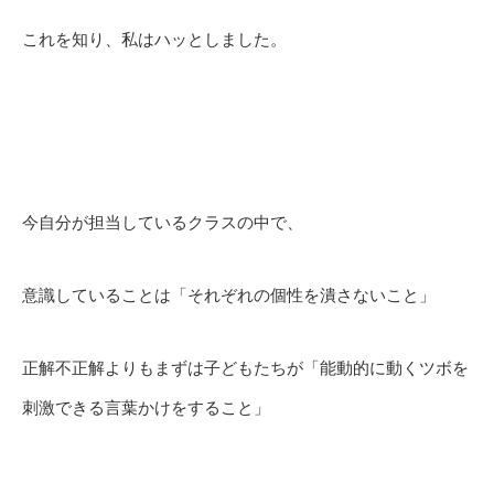
これを知り、私はハッとしました。
今自分が担当しているクラスの中で、
意識していることは「それぞれの個性を潰さないこと」
正解不正解よりもまずは子どもたちが「能動的に動くツボを
刺激できる言葉かけをすること」