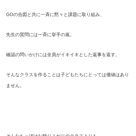
GOの合図と共に一斉に黙々と課題に取り組み、
先生の質問には一斉に挙手の嵐。
確認の問いかけには全員がイキイキとした返事を返す。
そんなクラスを作ることは子どもたちにとっては価値はあり
ません。
そんなちっぽけな独りよがりのクラスよりも、