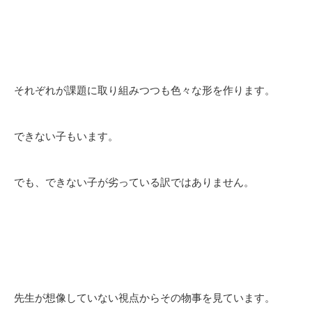
それぞれが課題に取り組みつつも色々な形を作ります。
できない子もいます。
でも、できない子が劣っている訳ではありません。
先生が想像していない視点からその物事を見ています。