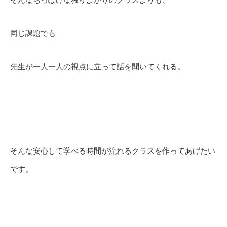
同じ課題でも
先生が一人一人の視点に立って話を聞いてくれる。
そんな安心して学べる時間が流れるクラスを作ってあげたい
です。