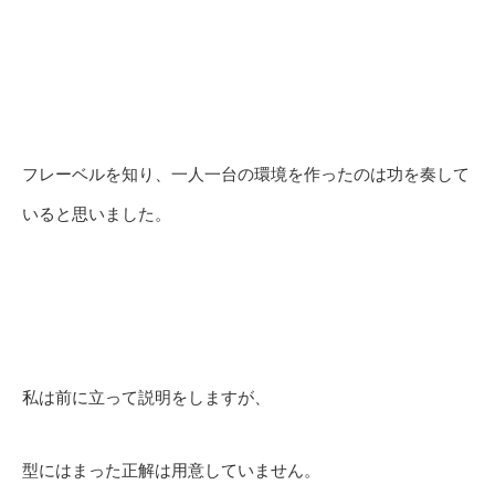
フレーベルを知り、一人一台の環境を作ったのは功を奏して
いると思いました。
私は前に立って説明をしますが、
型にはまった正解は用意していません。