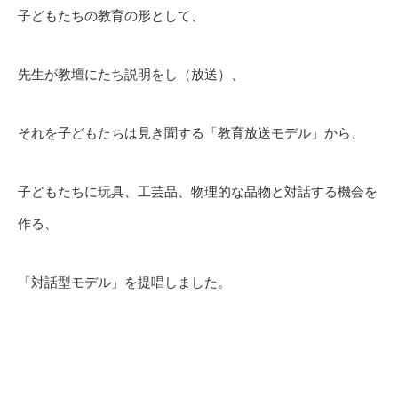
子どもたちの教育の形として、
先生が教壇にたち説明をし（放送）、
それを子どもたちは見き聞する「教育放送モデル」から、
子どもたちに玩具、工芸品、物理的な品物と対話する機会を
作る、
「対話型モデル」を提唱しました。