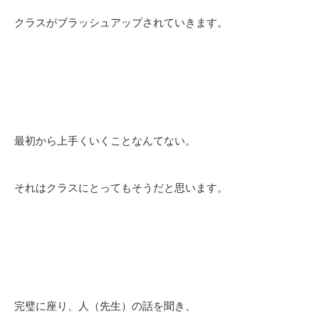
クラスがブラッシュアップされていきます。
最初から上手くいくことなんてない。
それはクラスにとってもそうだと思います。
完璧に座り、人（先生）の話を聞き、