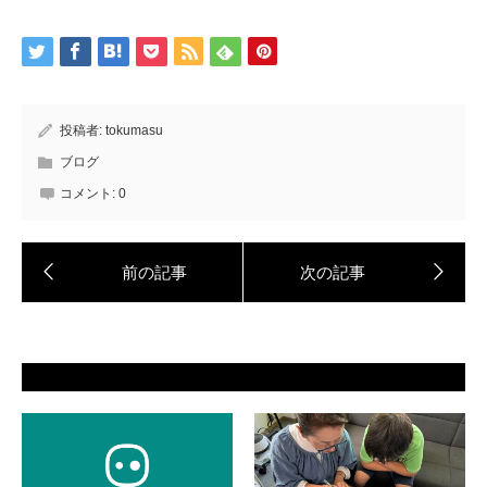
投稿者:
tokumasu
ブログ
コメント:
0