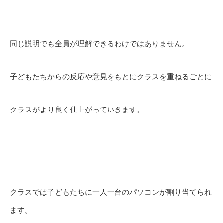
同じ説明でも全員が理解できるわけではありません。
子どもたちからの反応や意見をもとにクラスを重ねるごとに
クラスがより良く仕上がっていきます。
クラスでは子どもたちに一人一台のパソコンが割り当てられ
ます。