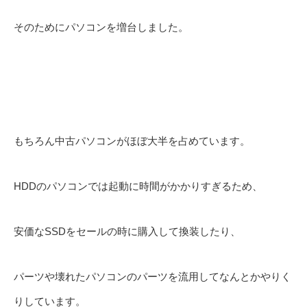
そのためにパソコンを増台しました。
もちろん中古パソコンがほぼ大半を占めています。
HDDのパソコンでは起動に時間がかかりすぎるため、
安価なSSDをセールの時に購入して換装したり、
パーツや壊れたパソコンのパーツを流用してなんとかやりく
りしています。